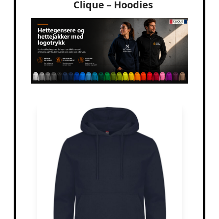
Clique – Hoodies