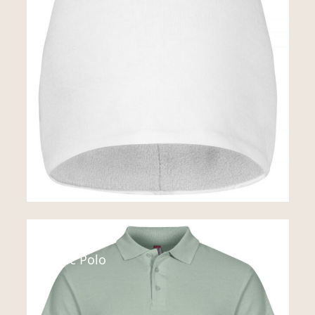
Polo
Basic Polo