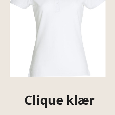
Clique klær