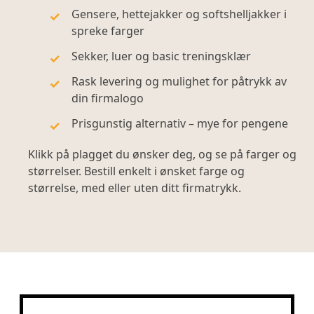
Gensere, hettejakker og softshelljakker i
spreke farger
Sekker, luer og basic treningsklær
Rask levering og mulighet for påtrykk av
din firmalogo
Prisgunstig alternativ – mye for pengene
Klikk på plagget du ønsker deg, og se på farger og
størrelser. Bestill enkelt i ønsket farge og
størrelse, med eller uten ditt firmatrykk.