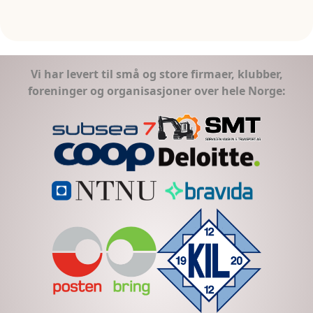
Vi har levert til små og store firmaer, klubber,
foreninger og organisasjoner over hele Norge: