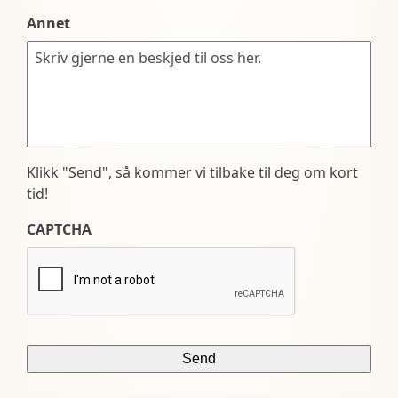
Annet
Klikk "Send", så kommer vi tilbake til deg om kort
tid!
CAPTCHA