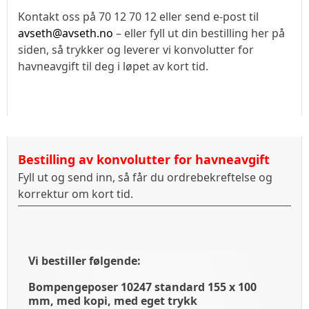
Kontakt oss på 70 12 70 12 eller send e-post til
avseth@avseth.no
– eller fyll ut din bestilling her på
siden, så trykker og leverer vi konvolutter for
havneavgift til deg i løpet av kort tid.
Bestilling av konvolutter for havneavgift
Fyll ut og send inn, så får du ordrebekreftelse og
korrektur om kort tid.
Vi bestiller følgende:
Bompengeposer 10247 standard 155 x 100
mm, med kopi, med eget trykk