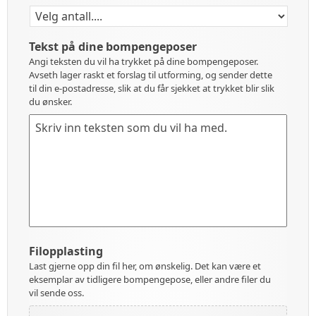
Tekst på dine bompengeposer
Angi teksten du vil ha trykket på dine bompengeposer.
Avseth lager raskt et forslag til utforming, og sender dette
til din e-postadresse, slik at du får sjekket at trykket blir slik
du ønsker.
Filopplasting
Last gjerne opp din fil her, om ønskelig. Det kan være et
eksemplar av tidligere bompengepose, eller andre filer du
vil sende oss.