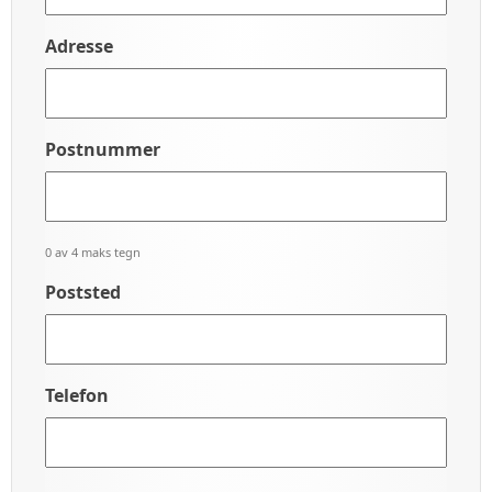
Adresse
Postnummer
0 av 4 maks tegn
Poststed
Telefon