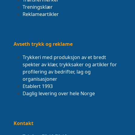
Treningsklær
Reklameartikler
Avseth trykk og reklame
Trykkeri med produksjon av et bredt
spekter av klær, trykksaker og artikler for
profilering av bedrifter, lag og
organisasjoner
Etablert 1993
Daglig levering over hele Norge
Kontakt