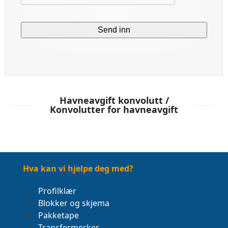
Havneavgift konvolutt /
Konvolutter for havneavgift
Hva kan vi hjelpe deg med?
Profilklær
Blokker og skjema
Pakketape
Transfermerker