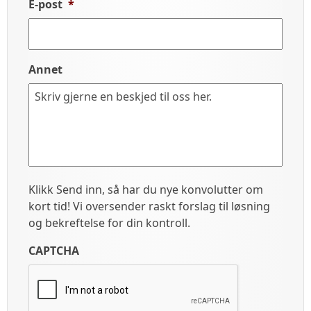
E-post
*
Annet
Klikk Send inn, så har du nye konvolutter om
kort tid! Vi oversender raskt forslag til løsning
og bekreftelse for din kontroll.
CAPTCHA