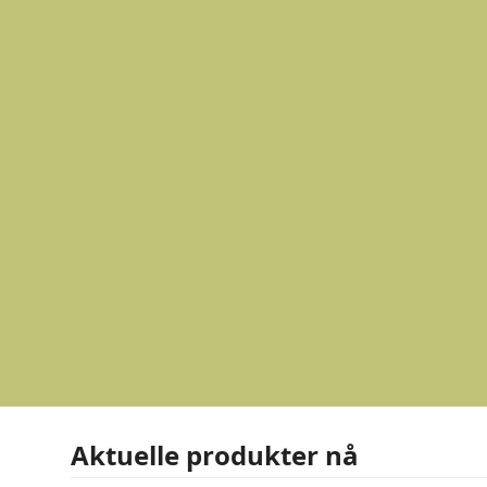
Aktuelle produkter nå