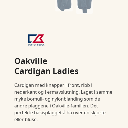
Oakville
Cardigan Ladies
Cardigan med knapper i front, ribb i
nederkant og i ermavslutning. Laget i samme
myke bomull- og nylonblanding som de
andre plaggene i Oakville-familien. Det
perfekte basisplagget å ha over en skjorte
eller bluse.