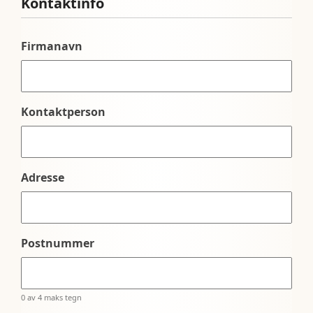
Kontaktinfo
Firmanavn
Kontaktperson
Adresse
Postnummer
0 av 4 maks tegn