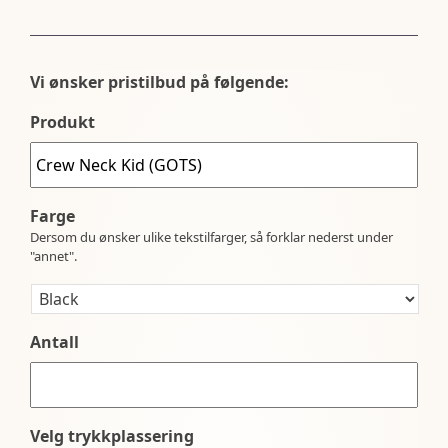
Vi ønsker pristilbud på følgende:
Produkt
Farge
Dersom du ønsker ulike tekstilfarger, så forklar nederst under
"annet".
Antall
Velg trykkplassering