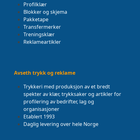
Profilklær
Blokker og skjema
Pakketape
Transfermerker
Treningsklær
Reklameartikler
Avseth trykk og reklame
Trykkeri med produksjon av et bredt
spekter av klær, trykksaker og artikler for
profilering av bedrifter, lag og
organisasjoner
Etablert 1993
Daglig levering over hele Norge