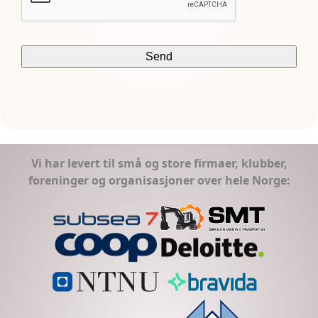
Vi har levert til små og store firmaer, klubber,
foreninger og organisasjoner over hele Norge: