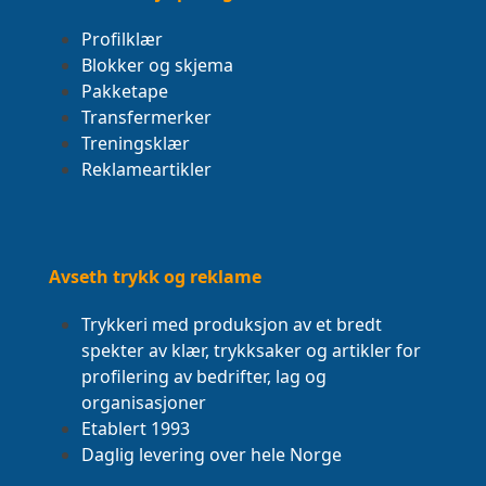
Profilklær
Blokker og skjema
Pakketape
Transfermerker
Treningsklær
Reklameartikler
Avseth trykk og reklame
Trykkeri med produksjon av et bredt
spekter av klær, trykksaker og artikler for
profilering av bedrifter, lag og
organisasjoner
Etablert 1993
Daglig levering over hele Norge