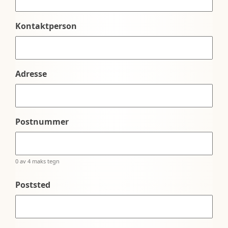
Kontaktperson
Adresse
Postnummer
0 av 4 maks tegn
Poststed