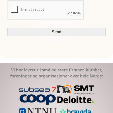
Vi har levert til små og store firmaer, klubber,
foreninger og organisasjoner over hele Norge: