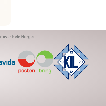
er over hele Norge: