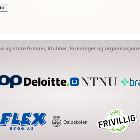
små og store firmaer, klubber, foreninger og organisasjon