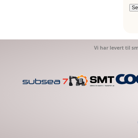
Vi har levert til 