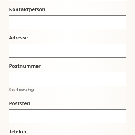
Kontaktperson
Adresse
Postnummer
0 av 4 maks tegn
Poststed
Telefon