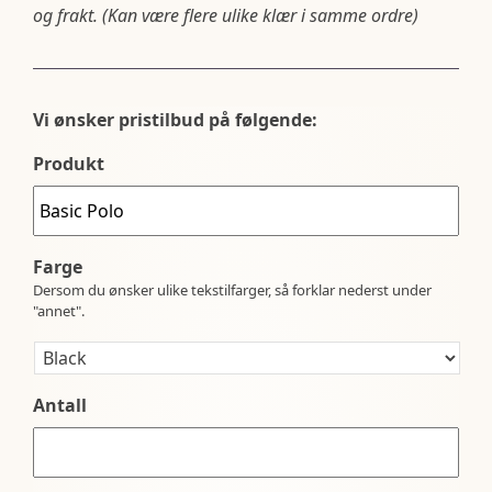
og frakt. (Kan være flere ulike klær i samme ordre)
Vi ønsker pristilbud på følgende:
Produkt
Farge
Dersom du ønsker ulike tekstilfarger, så forklar nederst under
"annet".
Antall