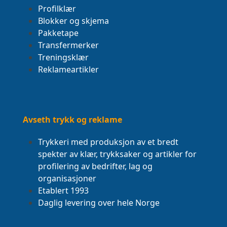
Profilklær
Blokker og skjema
Pakketape
Transfermerker
Treningsklær
Reklameartikler
Avseth trykk og reklame
Trykkeri med produksjon av et bredt
spekter av klær, trykksaker og artikler for
profilering av bedrifter, lag og
organisasjoner
Etablert 1993
Daglig levering over hele Norge