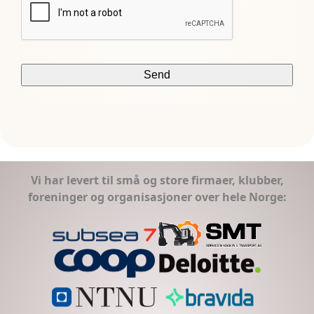
Vi har levert til små og store firmaer, klubber,
foreninger og organisasjoner over hele Norge: