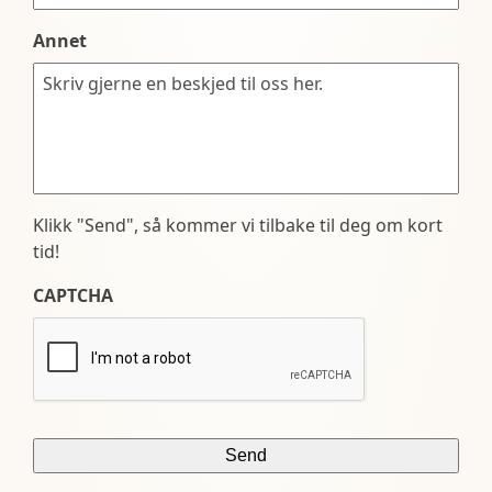
Annet
Klikk "Send", så kommer vi tilbake til deg om kort
tid!
CAPTCHA