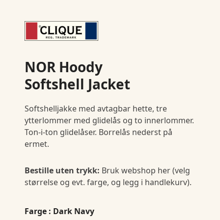
NOR Hoody
Softshell Jacket
Softshelljakke med avtagbar hette, tre
ytterlommer med glidelås og to innerlommer.
Ton-i-ton glidelåser. Borrelås nederst på
ermet.
Bestille uten trykk:
Bruk webshop her (velg
størrelse og evt. farge, og legg i handlekurv).
Farge
: Dark Navy