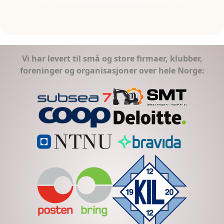
Vi har levert til små og store firmaer, klubber,
foreninger og organisasjoner over hele Norge: