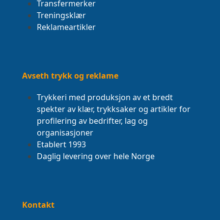
Transfermerker
Treningsklær
Reklameartikler
Avseth trykk og reklame
Trykkeri med produksjon av et bredt
spekter av klær, trykksaker og artikler for
profilering av bedrifter, lag og
organisasjoner
Etablert 1993
Daglig levering over hele Norge
Kontakt