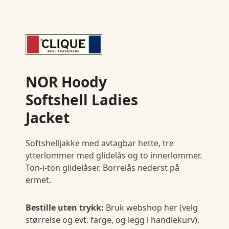
NOR Hoody
Softshell Ladies
Jacket
Softshelljakke med avtagbar hette, tre
ytterlommer med glidelås og to innerlommer.
Ton-i-ton glidelåser. Borrelås nederst på
ermet.
Bestille uten trykk:
Bruk webshop her (velg
størrelse og evt. farge, og legg i handlekurv).