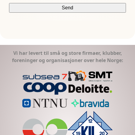
Vi har levert til små og store firmaer, klubber,
foreninger og organisasjoner over hele Norge: