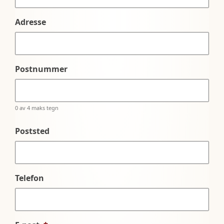
Adresse
Postnummer
0 av 4 maks tegn
Poststed
Telefon