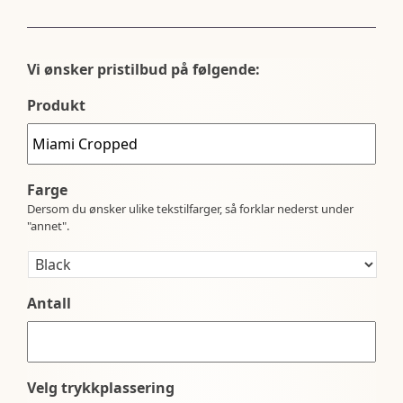
Vi ønsker pristilbud på følgende:
Produkt
Farge
Dersom du ønsker ulike tekstilfarger, så forklar nederst under
"annet".
Antall
Velg trykkplassering