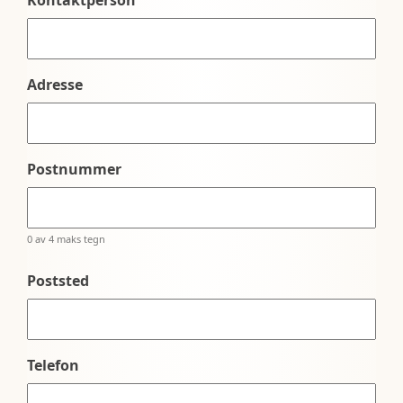
Adresse
Postnummer
0 av 4 maks tegn
Poststed
Telefon