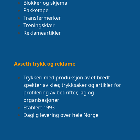
Blokker og skjema
Pakketape
Transfermerker
Treningsklær
Reklameartikler
Avseth trykk og reklame
Trykkeri med produksjon av et bredt
spekter av klær, trykksaker og artikler for
profilering av bedrifter, lag og
organisasjoner
Etablert 1993
Daglig levering over hele Norge