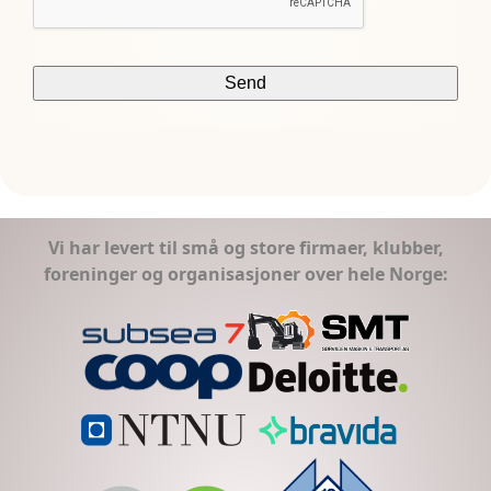
Vi har levert til små og store firmaer, klubber,
foreninger og organisasjoner over hele Norge: