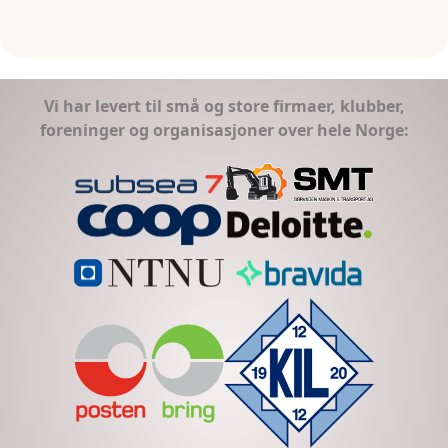
Vi har levert til små og store firmaer, klubber,
foreninger og organisasjoner over hele Norge: