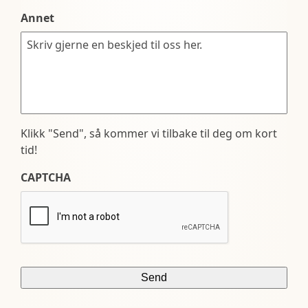
Annet
Klikk "Send", så kommer vi tilbake til deg om kort
tid!
CAPTCHA