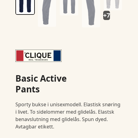
+7
Basic Active
Pants
Sporty bukse i unisexmodell. Elastisk snøring
i livet. To sidelommer med glidelås. Elastsk
benavslutning med glidelås. Spun dyed.
Avtagbar etikett.