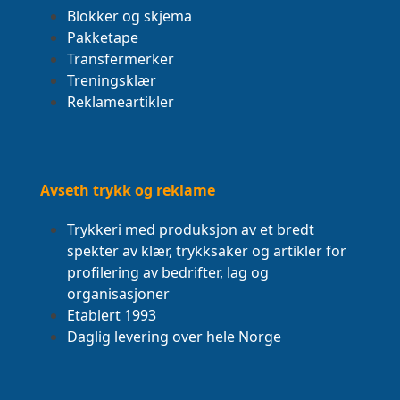
Blokker og skjema
Pakketape
Transfermerker
Treningsklær
Reklameartikler
Avseth trykk og reklame
Trykkeri med produksjon av et bredt
spekter av klær, trykksaker og artikler for
profilering av bedrifter, lag og
organisasjoner
Etablert 1993
Daglig levering over hele Norge