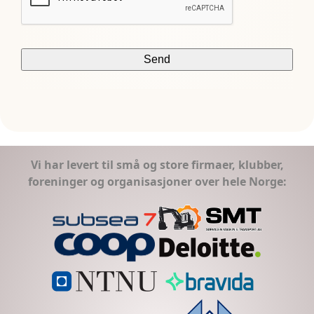
Vi har levert til små og store firmaer, klubber,
foreninger og organisasjoner over hele Norge: