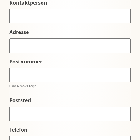
Kontaktperson
Adresse
Postnummer
0 av 4 maks tegn
Poststed
Telefon