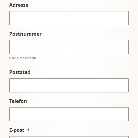
Adresse
Postnummer
0 av 4 maks tegn
Poststed
Telefon
E-post
*