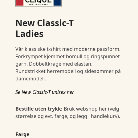
New Classic-T
Ladies
Vår klassiske t-shirt med moderne passform.
Forkrympet kjemmet bomull og ringspunnet
garn. Dobbeltkrage med elastan.
Rundstrikket herremodell og sidesømmer på
damemodell.
Se New Classic-T unisex her
Bestille uten trykk:
Bruk webshop her (velg
størrelse og evt. farge, og legg i handlekurv).
Farge