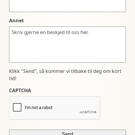
Annet
Klikk "Send", så kommer vi tilbake til deg om kort
tid!
CAPTCHA