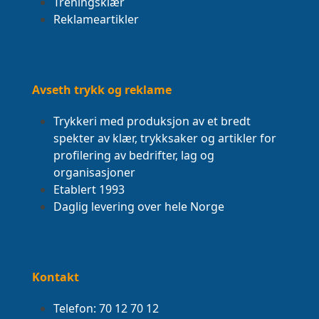
Treningsklær
Reklameartikler
Avseth trykk og reklame
Trykkeri med produksjon av et bredt
spekter av klær, trykksaker og artikler for
profilering av bedrifter, lag og
organisasjoner
Etablert 1993
Daglig levering over hele Norge
Kontakt
Telefon: 70 12 70 12