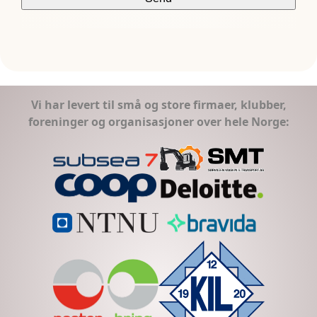
Vi har levert til små og store firmaer, klubber,
foreninger og organisasjoner over hele Norge: