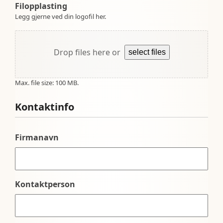
Filopplasting
Legg gjerne ved din logofil her.
Drop files here or
select files
Max. file size: 100 MB.
Kontaktinfo
Firmanavn
Kontaktperson