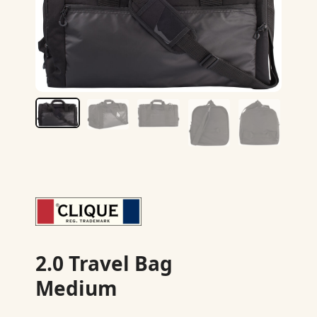
2.0 Travel Bag
Medium