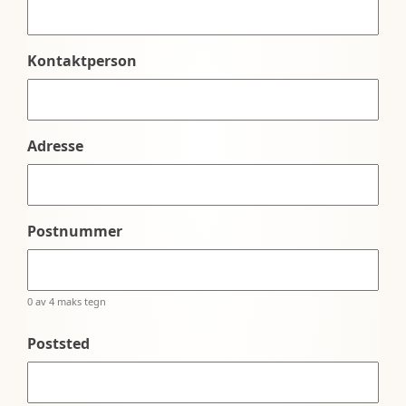
Kontaktperson
Adresse
Postnummer
0 av 4 maks tegn
Poststed