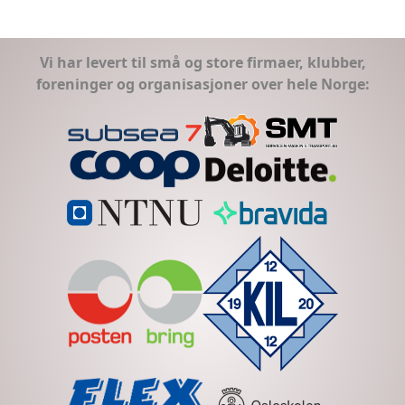
Vi har levert til små og store firmaer, klubber,
foreninger og organisasjoner over hele Norge: