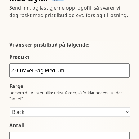
Send inn, og last gjerne opp logofil, så svarer vi
deg raskt med pristilbud og evt. forslag til løsning.
Vi ønsker pristilbud på følgende:
Produkt
Farge
Dersom du ønsker ulike tekstilfarger, så forklar nederst under
"annet".
Antall