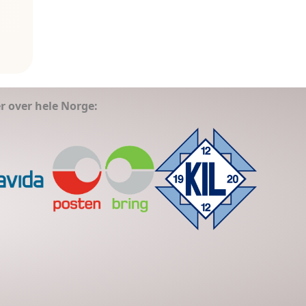
er over hele Norge: