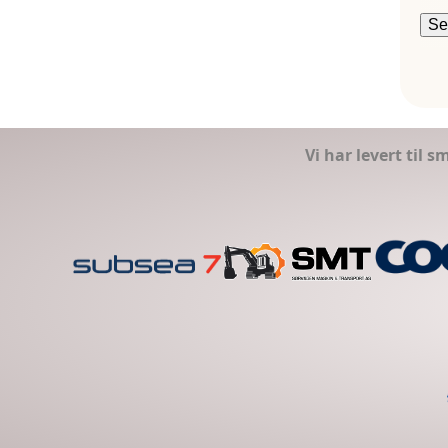
Vi har levert til 