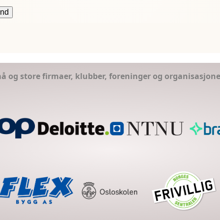
små og store firmaer, klubber, foreninger og organisasjon