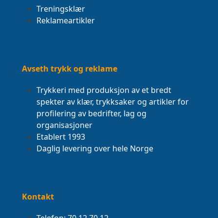
Treningsklær
Reklameartikler
Avseth trykk og reklame
Trykkeri med produksjon av et bredt
spekter av klær, trykksaker og artikler for
profilering av bedrifter, lag og
organisasjoner
Etablert 1993
Daglig levering over hele Norge
Kontakt