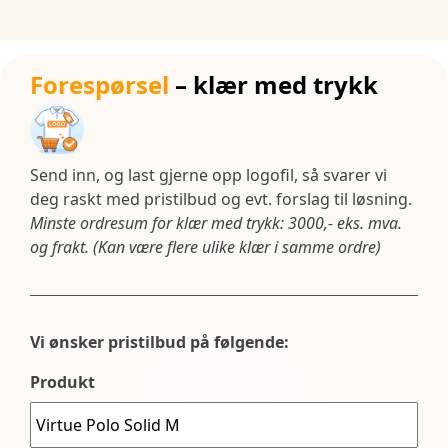
Forespørsel
– klær med trykk
Send inn, og last gjerne opp logofil, så svarer vi
deg raskt med pristilbud og evt. forslag til løsning.
Minste ordresum for klær med trykk: 3000,- eks. mva.
og frakt. (Kan være flere ulike klær i samme ordre)
Vi ønsker pristilbud på følgende:
Produkt