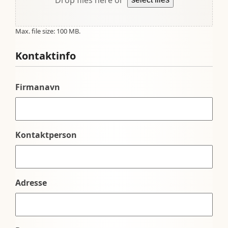
Max. file size: 100 MB.
Kontaktinfo
Firmanavn
Kontaktperson
Adresse