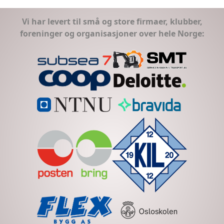
Vi har levert til små og store firmaer, klubber,
foreninger og organisasjoner over hele Norge: