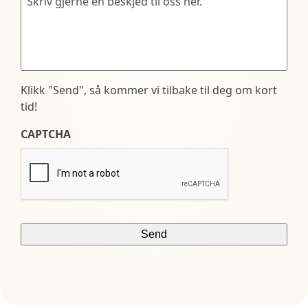
Klikk "Send", så kommer vi tilbake til deg om kort
tid!
CAPTCHA