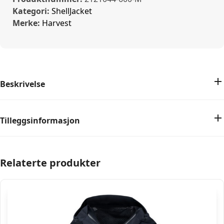
Kategori:
ShellJacket
Merke:
Harvest
Beskrivelse
Tilleggsinformasjon
Relaterte produkter