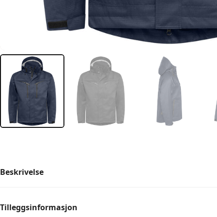
Beskrivelse
Tilleggsinformasjon