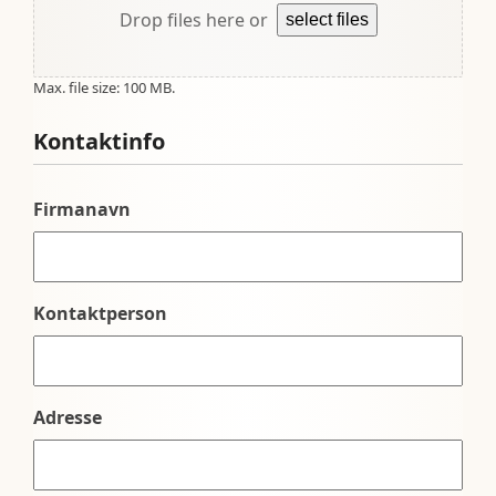
Drop files here or
select files
Max. file size: 100 MB.
Kontaktinfo
Firmanavn
Kontaktperson
Adresse