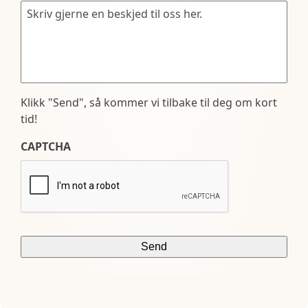
Klikk "Send", så kommer vi tilbake til deg om kort
tid!
CAPTCHA