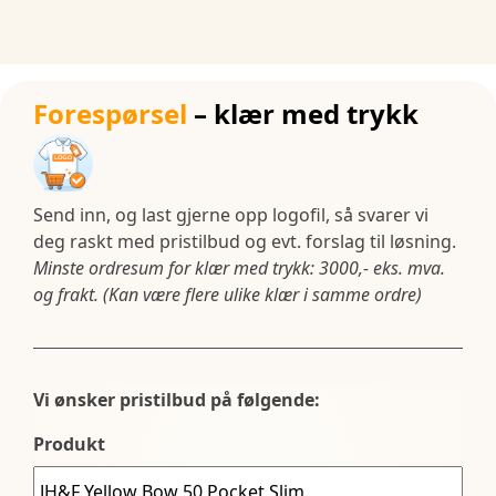
Forespørsel
– klær med trykk
Send inn, og last gjerne opp logofil, så svarer vi
deg raskt med pristilbud og evt. forslag til løsning.
Minste ordresum for klær med trykk: 3000,- eks. mva.
og frakt. (Kan være flere ulike klær i samme ordre)
Vi ønsker pristilbud på følgende:
Produkt