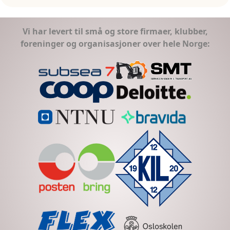
Vi har levert til små og store firmaer, klubber,
foreninger og organisasjoner over hele Norge: