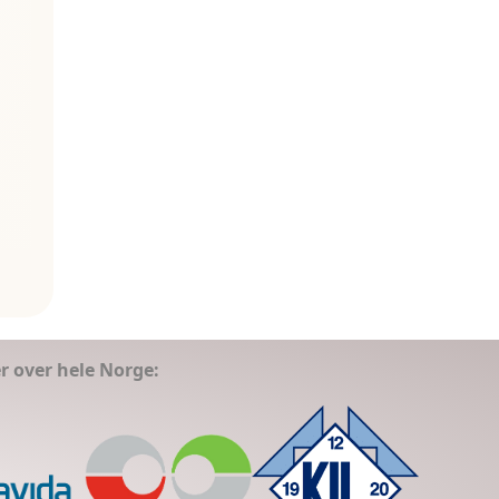
er over hele Norge: