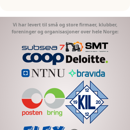
Vi har levert til små og store firmaer, klubber,
foreninger og organisasjoner over hele Norge: