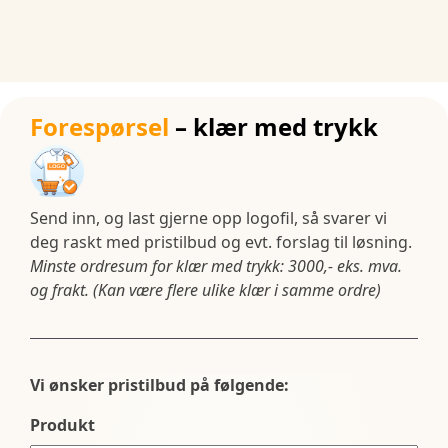
Forespørsel
– klær med trykk
Send inn, og last gjerne opp logofil, så svarer vi
deg raskt med pristilbud og evt. forslag til løsning.
Minste ordresum for klær med trykk: 3000,- eks. mva.
og frakt. (Kan være flere ulike klær i samme ordre)
Vi ønsker pristilbud på følgende:
Produkt