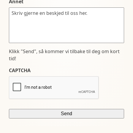
Annet
Klikk "Send", så kommer vi tilbake til deg om kort
tid!
CAPTCHA