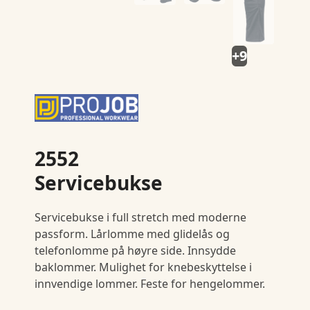
+9
2552
Servicebukse
Servicebukse i full stretch med moderne
passform. Lårlomme med glidelås og
telefonlomme på høyre side. Innsydde
baklommer. Mulighet for knebeskyttelse i
innvendige lommer. Feste for hengelommer.