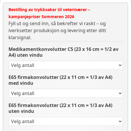
Bestilling av trykksaker til veterinærer –
kampanjepriser Sommeren 2026
Fyll ut og send inn, så bekrefter vi raskt – og
iverksetter produksjon og levering etter ditt
klarsignal.
Medikamentkonvolutter C5 (23 x 16 cm = 1/2 av
A4) uten vindu
E65 firmakonvolutter (22 x 11 cm = 1/3 av A4)
med vindu
E65 firmakonvolutter (22 x 11 cm = 1/3 av A4)
uten vindu