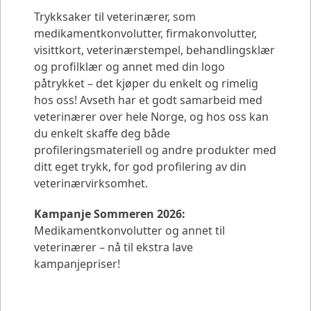
Trykksaker til veterinærer, som
medikamentkonvolutter, firmakonvolutter,
visittkort, veterinærstempel, behandlingsklær
og profilklær og annet med din logo
påtrykket – det kjøper du enkelt og rimelig
hos oss! Avseth har et godt samarbeid med
veterinærer over hele Norge, og hos oss kan
du enkelt skaffe deg både
profileringsmateriell og andre produkter med
ditt eget trykk, for god profilering av din
veterinærvirksomhet.
Kampanje Sommeren 2026:
Medikamentkonvolutter og annet til
veterinærer – nå til ekstra lave
kampanjepriser!