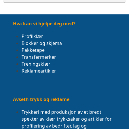
Hva kan vi hjelpe deg med?
Profilklær
Blokker og skjema
Pakketape
Transfermerker
Treningsklær
Reklameartikler
Avseth trykk og reklame
Trykkeri med produksjon av et bredt
spekter av klær, trykksaker og artikler for
profilering av bedrifter, lag og