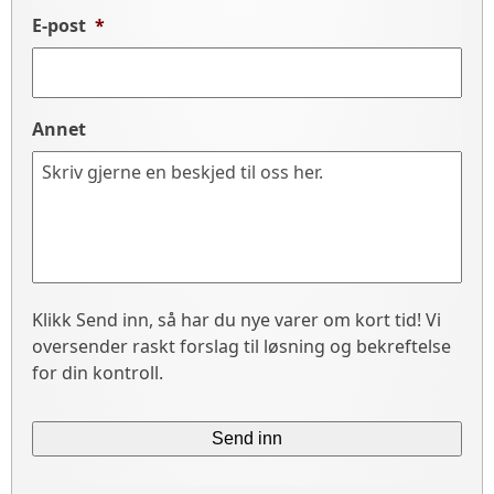
E-post
*
Annet
Klikk Send inn, så har du nye varer om kort tid! Vi
oversender raskt forslag til løsning og bekreftelse
for din kontroll.