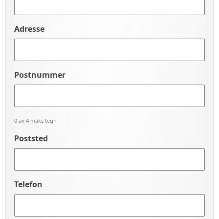
Adresse
Postnummer
0 av 4 maks tegn
Poststed
Telefon