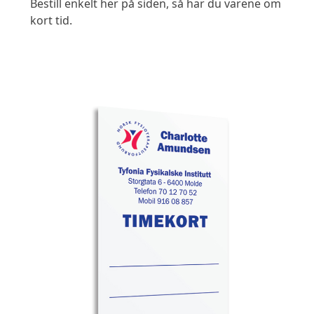
Bestill enkelt her på siden, så har du varene om
kort tid.