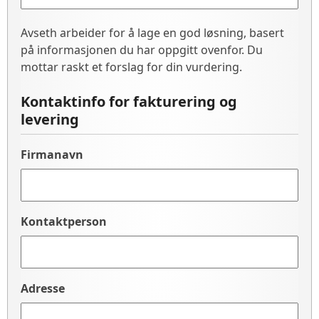
Avseth arbeider for å lage en god løsning, basert
på informasjonen du har oppgitt ovenfor. Du
mottar raskt et forslag for din vurdering.
Kontaktinfo for fakturering og
levering
Firmanavn
Kontaktperson
Adresse