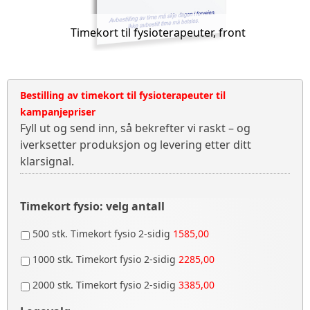
Timekort til fysioterapeuter, front
Bestilling av timekort til fysioterapeuter til
kampanjepriser
Fyll ut og send inn, så bekrefter vi raskt – og
iverksetter produksjon og levering etter ditt
klarsignal.
Timekort fysio: velg antall
500 stk. Timekort fysio 2-sidig
1585,00
1000 stk. Timekort fysio 2-sidig
2285,00
2000 stk. Timekort fysio 2-sidig
3385,00