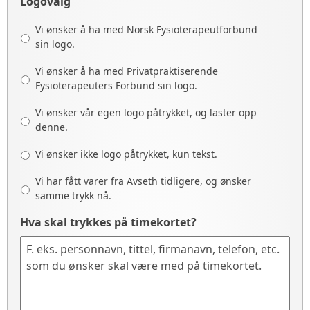
Logovalg
Vi ønsker å ha med Norsk Fysioterapeutforbund
sin logo.
Vi ønsker å ha med Privatpraktiserende
Fysioterapeuters Forbund sin logo.
Vi ønsker vår egen logo påtrykket, og laster opp
denne.
Vi ønsker ikke logo påtrykket, kun tekst.
Vi har fått varer fra Avseth tidligere, og ønsker
samme trykk nå.
Hva skal trykkes på timekortet?