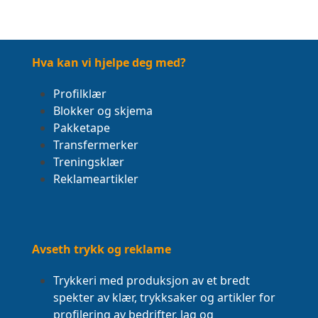
Hva kan vi hjelpe deg med?
Profilklær
Blokker og skjema
Pakketape
Transfermerker
Treningsklær
Reklameartikler
Avseth trykk og reklame
Trykkeri med produksjon av et bredt
spekter av klær, trykksaker og artikler for
profilering av bedrifter, lag og