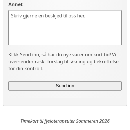
Annet
Klikk Send inn, så har du nye varer om kort tid! Vi
oversender raskt forslag til løsning og bekreftelse
for din kontroll.
Timekort til fysioterapeuter Sommeren 2026