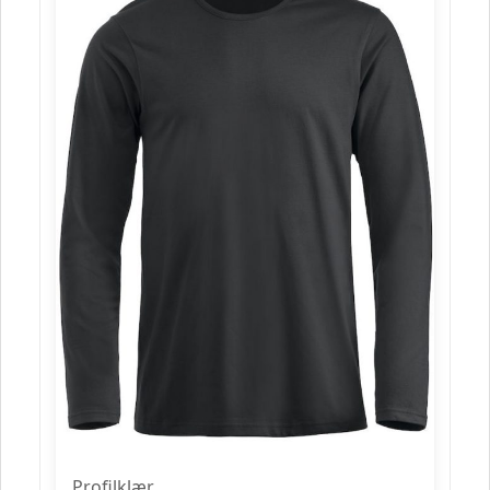
Profilklær