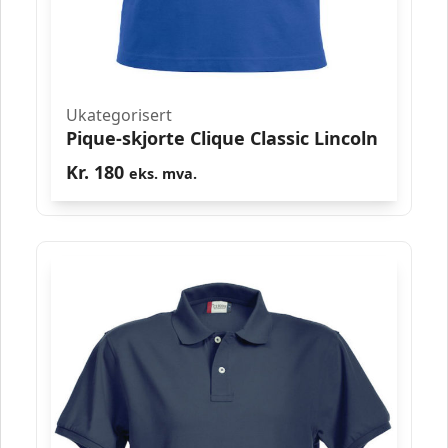
Ukategorisert
Pique-skjorte Clique Classic Lincoln
Kr.
180
eks. mva.