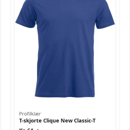
Profilklær
T-skjorte Clique New Classic-T