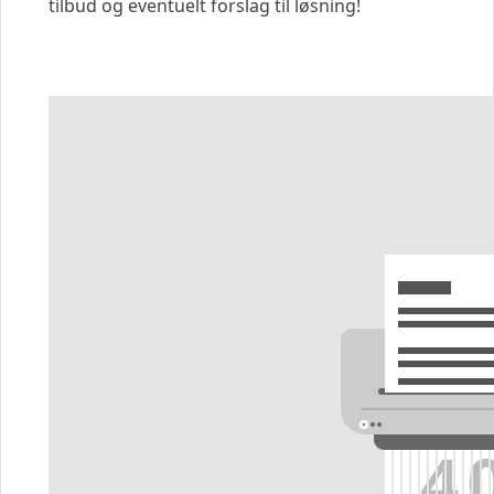
tilbud og eventuelt forslag til løsning!