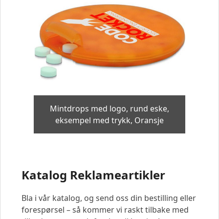
Mintdrops med logo, rund eske,
eksempel med trykk, Oransje
Katalog Reklameartikler
Bla i vår katalog, og send oss din bestilling eller
forespørsel – så kommer vi raskt tilbake med