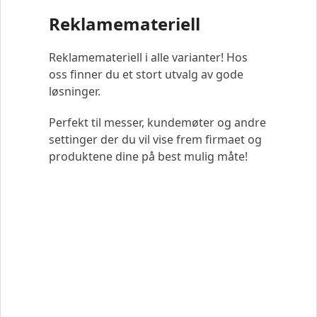
Reklamemateriell
Reklamemateriell i alle varianter! Hos
oss finner du et stort utvalg av gode
løsninger.
Perfekt til messer, kundemøter og andre
settinger der du vil vise frem firmaet og
produktene dine på best mulig måte!