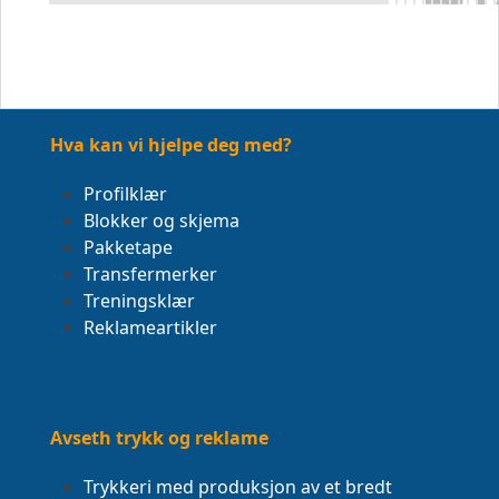
Hva kan vi hjelpe deg med?
Profilklær
Blokker og skjema
Pakketape
Transfermerker
Treningsklær
Reklameartikler
Avseth trykk og reklame
Trykkeri med produksjon av et bredt