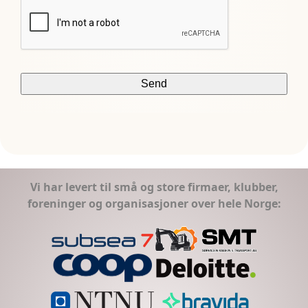
Vi har levert til små og store firmaer, klubber,
foreninger og organisasjoner over hele Norge: