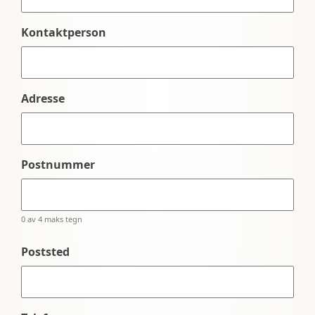
Kontaktperson
Adresse
Postnummer
0 av 4 maks tegn
Poststed