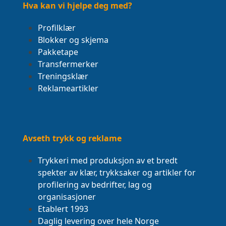
Hva kan vi hjelpe deg med?
Profilklær
Blokker og skjema
Pakketape
Transfermerker
Treningsklær
Reklameartikler
Avseth trykk og reklame
Trykkeri med produksjon av et bredt
spekter av klær, trykksaker og artikler for
profilering av bedrifter, lag og
organisasjoner
Etablert 1993
Daglig levering over hele Norge