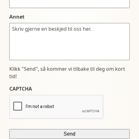
Annet
Klikk "Send", så kommer vi tilbake til deg om kort
tid!
CAPTCHA