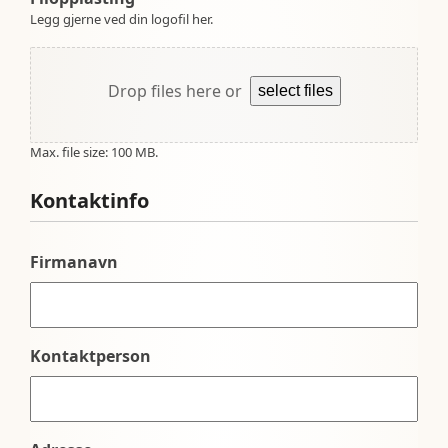
Legg gjerne ved din logofil her.
Drop files here or
select files
Max. file size: 100 MB.
Kontaktinfo
Firmanavn
Kontaktperson