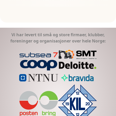
Vi har levert til små og store firmaer, klubber,
foreninger og organisasjoner over hele Norge: