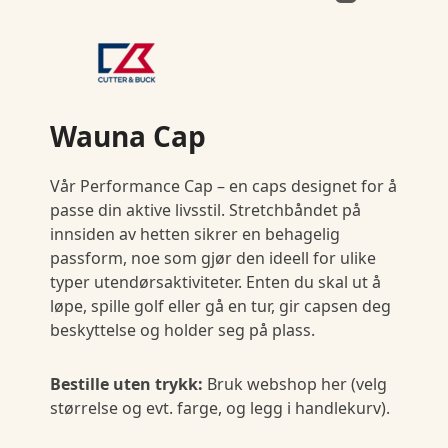
Wauna Cap
Vår Performance Cap – en caps designet for å
passe din aktive livsstil. Stretchbåndet på
innsiden av hetten sikrer en behagelig
passform, noe som gjør den ideell for ulike
typer utendørsaktiviteter. Enten du skal ut å
løpe, spille golf eller gå en tur, gir capsen deg
beskyttelse og holder seg på plass.
Bestille uten trykk:
Bruk webshop her (velg
størrelse og evt. farge, og legg i handlekurv).