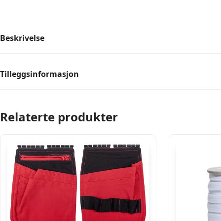
Beskrivelse
Tilleggsinformasjon
Relaterte produkter