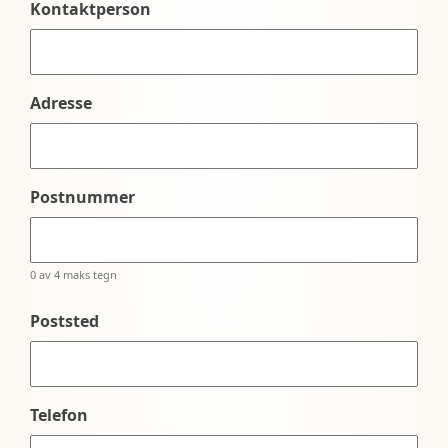
Kontaktperson
Adresse
Postnummer
0 av 4 maks tegn
Poststed
Telefon