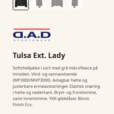
Tulsa Ext. Lady
Softshelljakke i sort med grå mikrofleece på
innsiden. Vind- og vannavvisende
(WP3000/MVP3000). Avtagbar hette og
justerbare ermeavslutninger. Elastisk snøring
i hette og nederkant. Bryst- og frontlomme,
samt innerlomme. YKK-glidelåser. Bionic
Finish Eco.