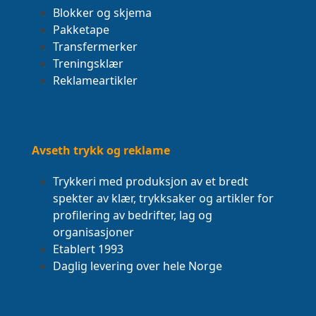
Blokker og skjema
Pakketape
Transfermerker
Treningsklær
Reklameartikler
Avseth trykk og reklame
Trykkeri med produksjon av et bredt
spekter av klær, trykksaker og artikler for
profilering av bedrifter, lag og
organisasjoner
Etablert 1993
Daglig levering over hele Norge