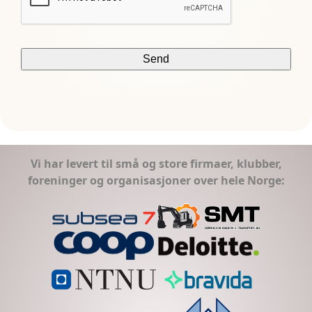
Vi har levert til små og store firmaer, klubber,
foreninger og organisasjoner over hele Norge: