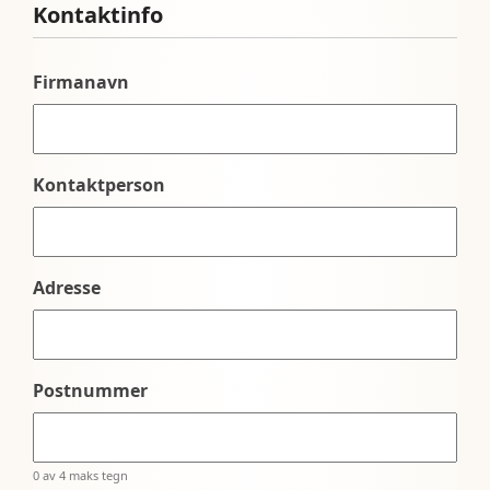
Kontaktinfo
Firmanavn
Kontaktperson
Adresse
Postnummer
0 av 4 maks tegn