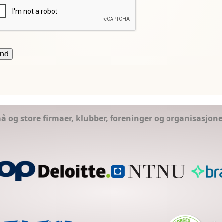
små og store firmaer, klubber, foreninger og organisasjon