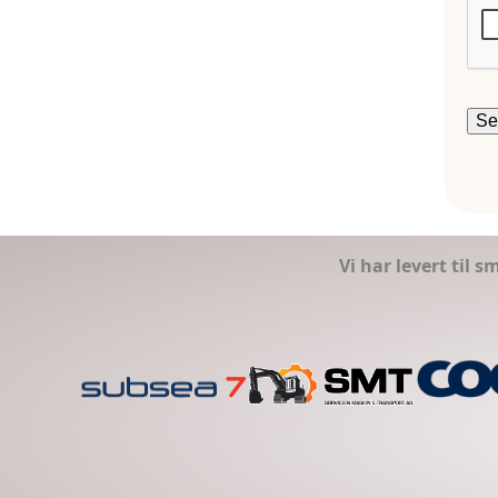
Vi har levert til 