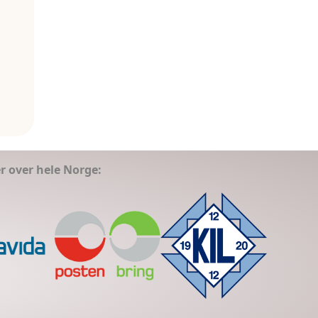
er over hele Norge: