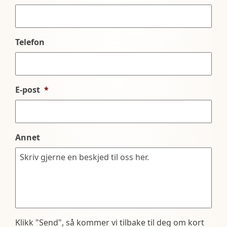
Telefon
E-post
*
Annet
Klikk "Send", så kommer vi tilbake til deg om kort