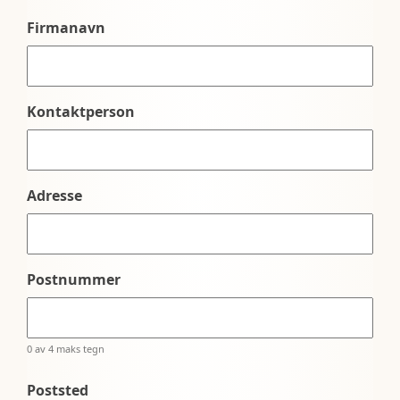
Firmanavn
Kontaktperson
Adresse
Postnummer
0 av 4 maks tegn
Poststed