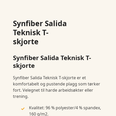
Synfiber Salida
Teknisk T-
skjorte
Synfiber Salida Teknisk T-
skjorte
Synfiber Salida Teknisk T-skjorte er et
komfortabelt og pustende plagg som tørker
fort. Velegnet til harde arbeidsøkter eller
trening.
Kvalitet: 96 % polyester/4 % spandex,
160 g/m2.