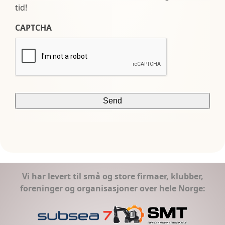
tid!
CAPTCHA
Vi har levert til små og store firmaer, klubber,
foreninger og organisasjoner over hele Norge: