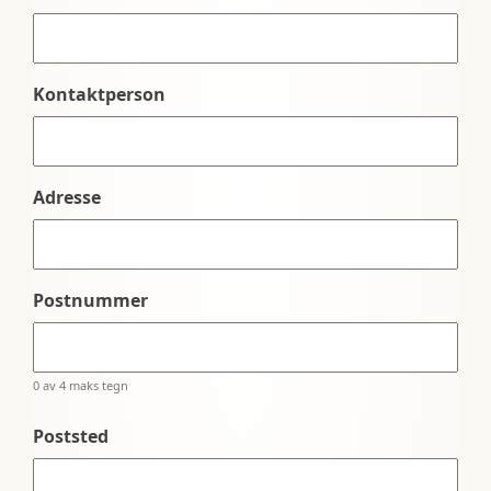
Kontaktperson
Adresse
Postnummer
0 av 4 maks tegn
Poststed