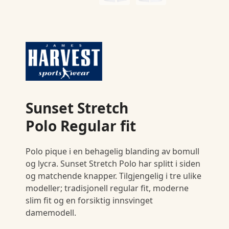
Sunset Stretch
Polo Regular fit
Polo pique i en behagelig blanding av bomull
og lycra. Sunset Stretch Polo har splitt i siden
og matchende knapper. Tilgjengelig i tre ulike
modeller; tradisjonell regular fit, moderne
slim fit og en forsiktig innsvinget
damemodell.