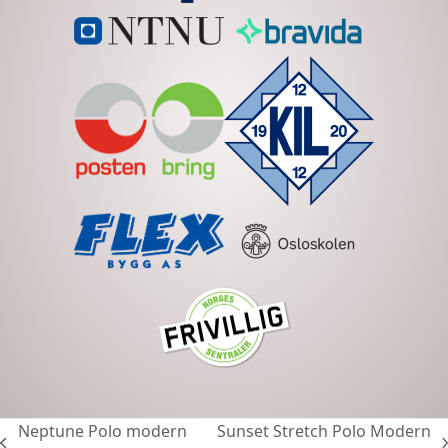
Neptune Polo modern
Sunset Stretch Polo Modern