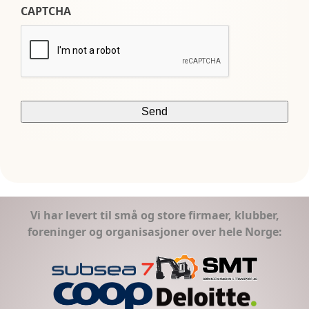
CAPTCHA
Vi har levert til små og store firmaer, klubber,
foreninger og organisasjoner over hele Norge: