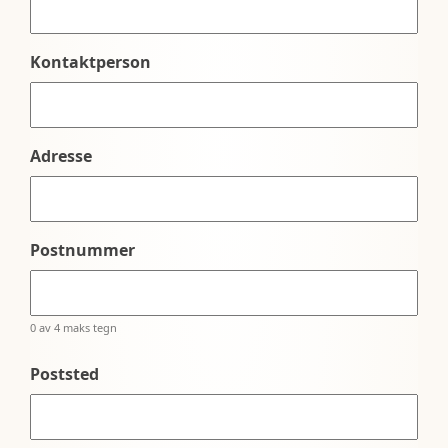
Kontaktperson
Adresse
Postnummer
0 av 4 maks tegn
Poststed