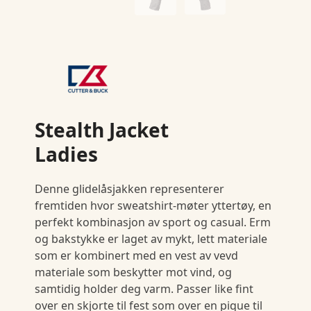
Stealth Jacket
Ladies
Denne glidelåsjakken representerer
fremtiden hvor sweatshirt-møter yttertøy, en
perfekt kombinasjon av sport og casual. Erm
og bakstykke er laget av mykt, lett materiale
som er kombinert med en vest av vevd
materiale som beskytter mot vind, og
samtidig holder deg varm. Passer like fint
over en skjorte til fest som over en pique til