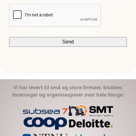
Vi har levert til små og store firmaer, klubber,
foreninger og organisasjoner over hele Norge: