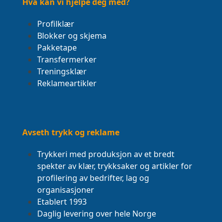
Hva kan vi hjelpe deg med?
Profilklær
Blokker og skjema
Pakketape
Transfermerker
Treningsklær
Reklameartikler
Avseth trykk og reklame
Trykkeri med produksjon av et bredt
spekter av klær, trykksaker og artikler for
profilering av bedrifter, lag og
organisasjoner
Etablert 1993
Daglig levering over hele Norge