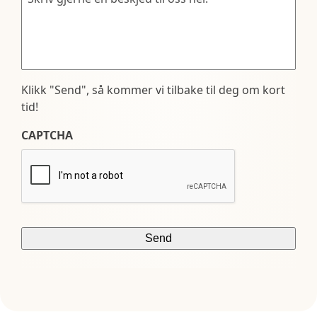
Klikk "Send", så kommer vi tilbake til deg om kort
tid!
CAPTCHA