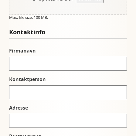
Max. file size: 100 MB.
Kontaktinfo
Firmanavn
Kontaktperson
Adresse