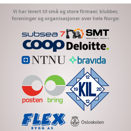
Vi har levert til små og store firmaer, klubber,
foreninger og organisasjoner over hele Norge: