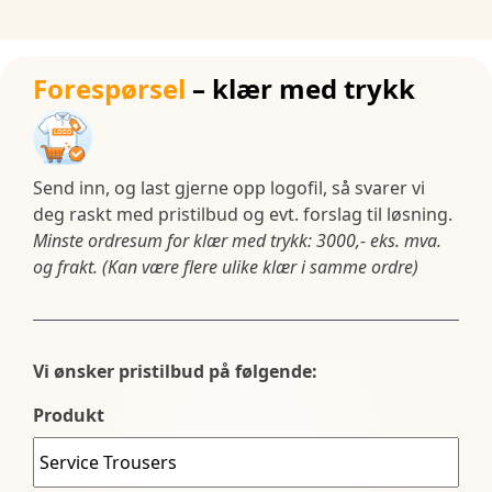
Forespørsel
– klær med trykk
Send inn, og last gjerne opp logofil, så svarer vi
deg raskt med pristilbud og evt. forslag til løsning.
Minste ordresum for klær med trykk: 3000,- eks. mva.
og frakt. (Kan være flere ulike klær i samme ordre)
Vi ønsker pristilbud på følgende:
Produkt