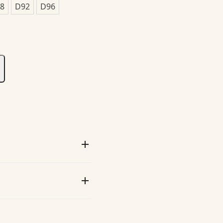
8
D92
D96