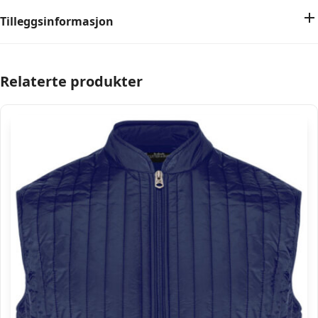
Tilleggsinformasjon
Relaterte produkter