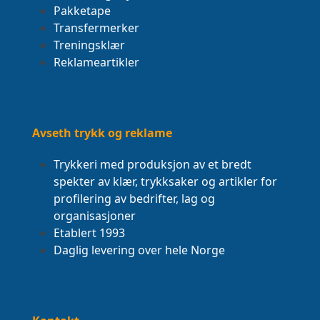
Pakketape
Transfermerker
Treningsklær
Reklameartikler
Avseth trykk og reklame
Trykkeri med produksjon av et bredt
spekter av klær, trykksaker og artikler for
profilering av bedrifter, lag og
organisasjoner
Etablert 1993
Daglig levering over hele Norge