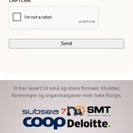
CAPTCHA
Vi har levert til små og store firmaer, klubber,
foreninger og organisasjoner over hele Norge: