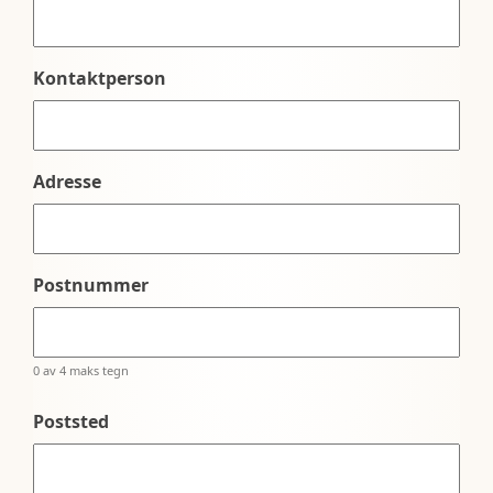
Kontaktperson
Adresse
Postnummer
0 av 4 maks tegn
Poststed