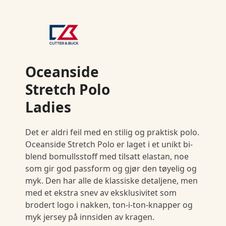
Oceanside
Stretch Polo
Ladies
Det er aldri feil med en stilig og praktisk polo.
Oceanside Stretch Polo er laget i et unikt bi-
blend bomullsstoff med tilsatt elastan, noe
som gir god passform og gjør den tøyelig og
myk. Den har alle de klassiske detaljene, men
med et ekstra snev av eksklusivitet som
brodert logo i nakken, ton-i-ton-knapper og
myk jersey på innsiden av kragen.