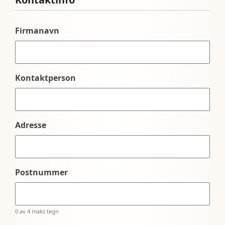
Firmanavn
Kontaktperson
Adresse
Postnummer
0 av 4 maks tegn