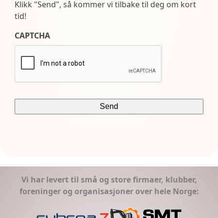
Klikk "Send", så kommer vi tilbake til deg om kort
tid!
CAPTCHA
Vi har levert til små og store firmaer, klubber,
foreninger og organisasjoner over hele Norge: