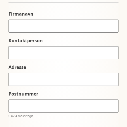
Firmanavn
Kontaktperson
Adresse
Postnummer
0 av 4 maks tegn