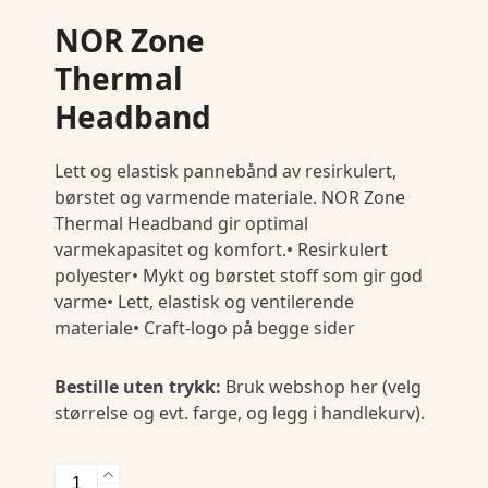
NOR Zone
Thermal
Headband
Lett og elastisk pannebånd av resirkulert,
børstet og varmende materiale. NOR Zone
Thermal Headband gir optimal
varmekapasitet og komfort.• Resirkulert
polyester• Mykt og børstet stoff som gir god
varme• Lett, elastisk og ventilerende
materiale• Craft-logo på begge sider
Bestille uten trykk:
Bruk webshop her (velg
størrelse og evt. farge, og legg i handlekurv).
NOR