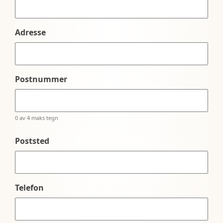
Adresse
Postnummer
0 av 4 maks tegn
Poststed
Telefon