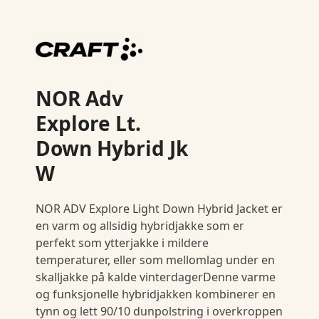
NOR Adv
Explore Lt.
Down Hybrid Jk
W
NOR ADV Explore Light Down Hybrid Jacket er
en varm og allsidig hybridjakke som er
perfekt som ytterjakke i mildere
temperaturer, eller som mellomlag under en
skalljakke på kalde vinterdagerDenne varme
og funksjonelle hybridjakken kombinerer en
tynn og lett 90/10 dunpolstring i overkroppen