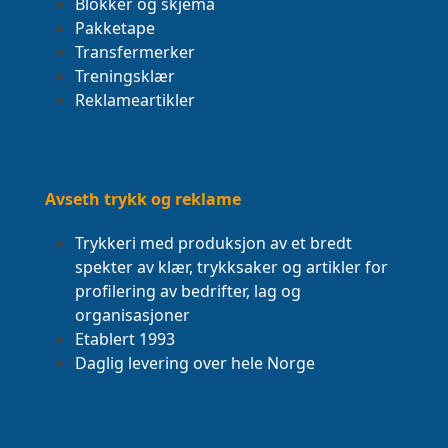
Blokker og skjema
Pakketape
Transfermerker
Treningsklær
Reklameartikler
Avseth trykk og reklame
Trykkeri med produksjon av et bredt
spekter av klær, trykksaker og artikler for
profilering av bedrifter, lag og
organisasjoner
Etablert 1993
Daglig levering over hele Norge