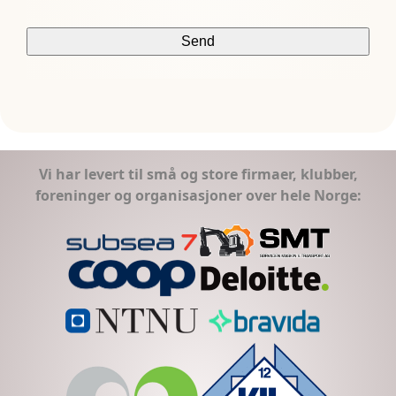
Vi har levert til små og store firmaer, klubber,
foreninger og organisasjoner over hele Norge: