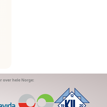
er over hele Norge: