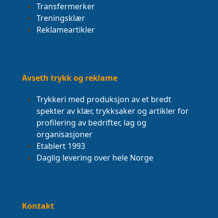
Transfermerker
Treningsklær
Reklameartikler
Avseth trykk og reklame
Trykkeri med produksjon av et bredt
spekter av klær, trykksaker og artikler for
profilering av bedrifter, lag og
organisasjoner
Etablert 1993
Daglig levering over hele Norge
Kontakt