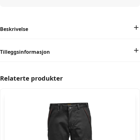
Beskrivelse
Tilleggsinformasjon
Relaterte produkter