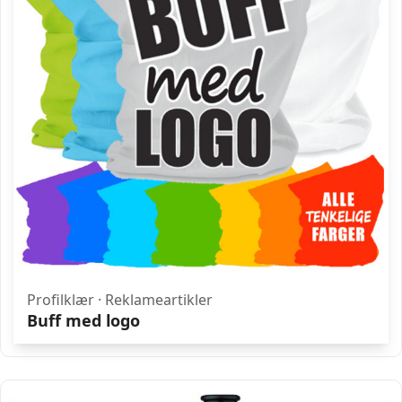
Profilklær
·
Reklameartikler
Buff med logo