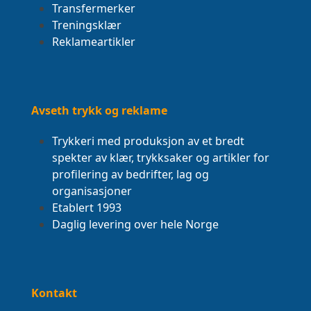
Transfermerker
Treningsklær
Reklameartikler
Avseth trykk og reklame
Trykkeri med produksjon av et bredt
spekter av klær, trykksaker og artikler for
profilering av bedrifter, lag og
organisasjoner
Etablert 1993
Daglig levering over hele Norge
Kontakt