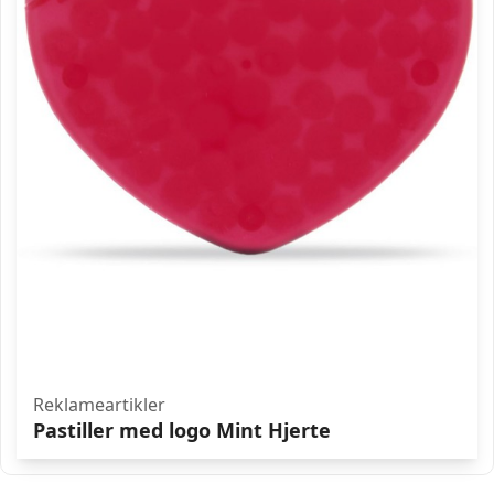
Reklameartikler
Pastiller med logo Mint Hjerte