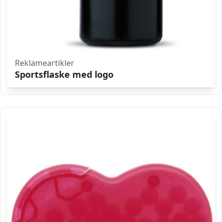
Reklameartikler
Sportsflaske med logo