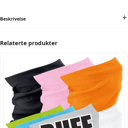
Beskrivelse
Relaterte produkter