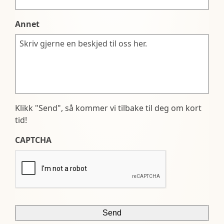
Annet
Klikk "Send", så kommer vi tilbake til deg om kort
tid!
CAPTCHA