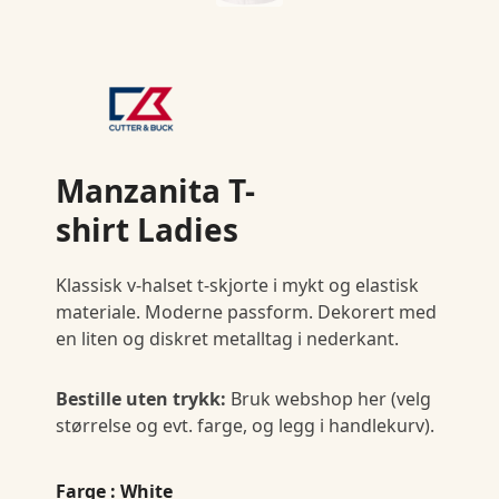
Manzanita T-
shirt Ladies
Klassisk v-halset t-skjorte i mykt og elastisk
materiale. Moderne passform. Dekorert med
en liten og diskret metalltag i nederkant.
Bestille uten trykk:
Bruk webshop her (velg
størrelse og evt. farge, og legg i handlekurv).
Farge
: White