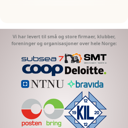
Vi har levert til små og store firmaer, klubber,
foreninger og organisasjoner over hele Norge: